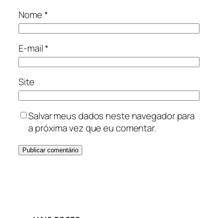
Nome
*
E-mail
*
Site
Salvar meus dados neste navegador para
a próxima vez que eu comentar.