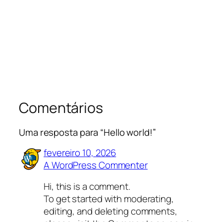
Comentários
Uma resposta para “Hello world!”
fevereiro 10, 2026
A WordPress Commenter
Hi, this is a comment.
To get started with moderating,
editing, and deleting comments,