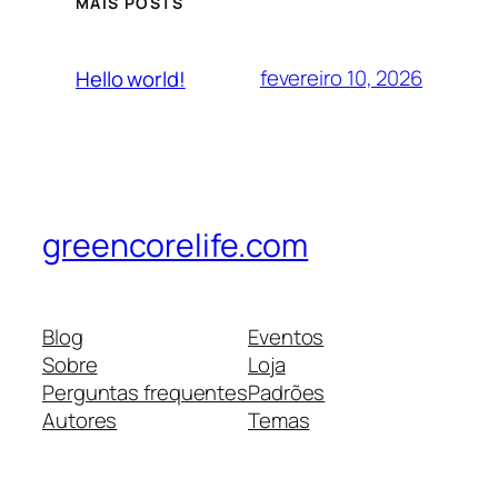
MAIS POSTS
fevereiro 10, 2026
Hello world!
greencorelife.com
Blog
Eventos
Sobre
Loja
Perguntas frequentes
Padrões
Autores
Temas